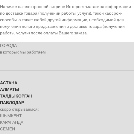
Наличие на электронной витрине Интернет-магазина информации
по доставке товара (получении работы, услуги), такой как сроки,
способы, а также любой другой информации, необходимой для
получения ясного представления о доставке товара (получении
работы, услуги) после оплаты Вашего заказа.
ГОРОДА
в которых мы работаем
АСТАНА
АЛМАТЫ
ТАЛДЫКОРГАН
ПАВЛОДАР
скоро открываемся:
ШЫМКЕНТ
КАРАГАНДА
СЕМЕЙ