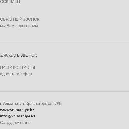
ОСКЕМЕН
ОБРАТНЫЙ ЗВОНОК
мы Вам перезвоним
ЗАКАЗАТЬ ЗВОНОК
НАШИ КОНТАКТЫ
адрес и телефон
г. Алматы, ул. Красногорская 79Б
www.vnimaniye.kz
info@vnimaniye.kz
Сотрудничество: