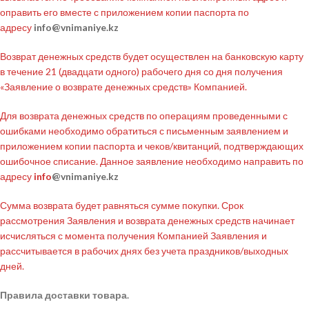
оправить его вместе с приложением копии паспорта по
адресу
info@vnimaniye.kz
Возврат денежных средств будет осуществлен на банковскую карту
в течение 21 (двадцати одного) рабочего дня со дня получения
«Заявление о возврате денежных средств» Компанией.
Для возврата денежных средств по операциям проведенными с
ошибками необходимо обратиться с письменным заявлением и
приложением копии паспорта и чеков/квитанций, подтверждающих
ошибочное списание. Данное заявление необходимо направить по
адресу
info
@vnimaniye.kz
Сумма возврата будет равняться сумме покупки. Срок
рассмотрения Заявления и возврата денежных средств начинает
исчисляться с момента получения Компанией Заявления и
рассчитывается в рабочих днях без учета праздников/выходных
дней.
Правила доставки товара.