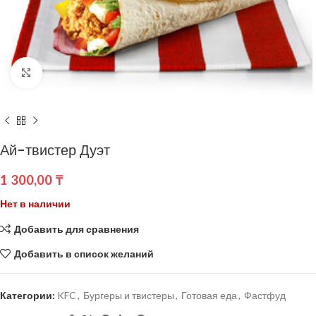
Нажмите, чтобы увеличить
Ай-твистер Дуэт
1 300,00
₸
Нет в наличии
Добавить для сравнения
Добавить в список желаний
Категории:
KFC
,
Бургеры и твистеры
,
Готовая еда
,
Фастфуд