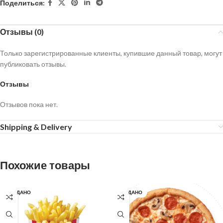
Поделиться:
Отзывы (0)
Только зарегистрированные клиенты, купившие данный товар, могут
публиковать отзывы.
Отзывы
Отзывов пока нет.
Shipping & Delivery
Похожие товары
ПРОДАНО
ПРОДАНО