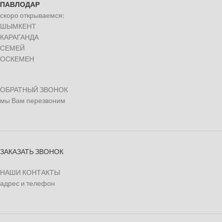
ПАВЛОДАР
скоро открываемся:
ШЫМКЕНТ
КАРАГАНДА
СЕМЕЙ
ОСКЕМЕН
ОБРАТНЫЙ ЗВОНОК
мы Вам перезвоним
ЗАКАЗАТЬ ЗВОНОК
НАШИ КОНТАКТЫ
адрес и телефон