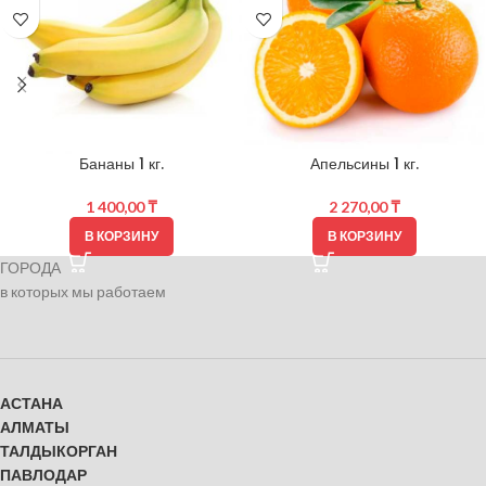
Бананы 1 кг.
Апельсины 1 кг.
1 400,00
₸
2 270,00
₸
В КОРЗИНУ
В КОРЗИНУ
ГОРОДА
в которых мы работаем
АСТАНА
АЛМАТЫ
ТАЛДЫКОРГАН
ПАВЛОДАР