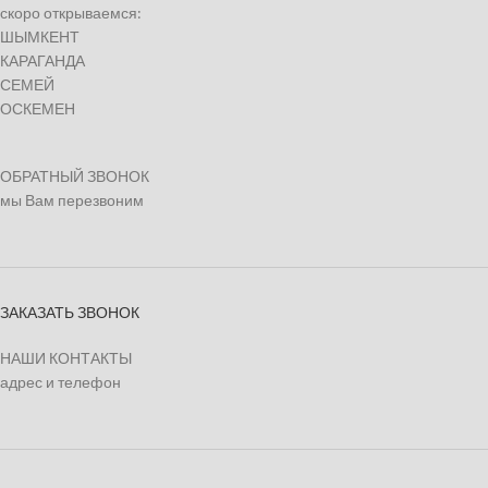
скоро открываемся:
ШЫМКЕНТ
КАРАГАНДА
СЕМЕЙ
ОСКЕМЕН
ОБРАТНЫЙ ЗВОНОК
мы Вам перезвоним
ЗАКАЗАТЬ ЗВОНОК
НАШИ КОНТАКТЫ
адрес и телефон