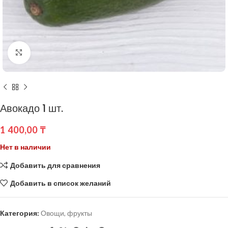
Нажмите, чтобы увеличить
Авокадо 1 шт.
1 400,00
₸
Нет в наличии
Добавить для сравнения
Добавить в список желаний
Категория:
Овощи, фрукты