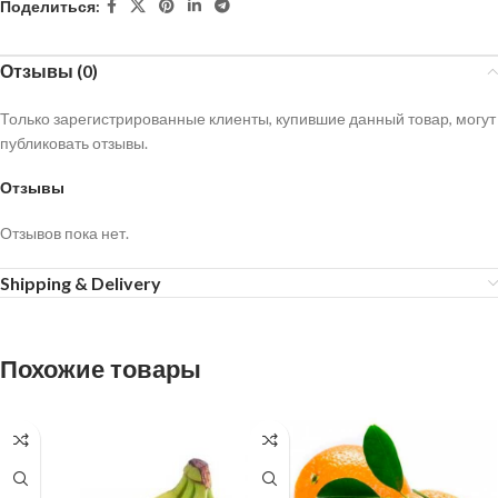
Поделиться:
Отзывы (0)
Только зарегистрированные клиенты, купившие данный товар, могут
публиковать отзывы.
Отзывы
Отзывов пока нет.
Shipping & Delivery
Похожие товары