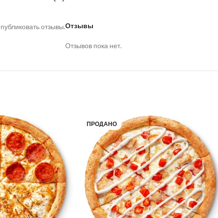
Отзывы
 публиковать отзывы.
Отзывов пока нет.
ПРОДАНО