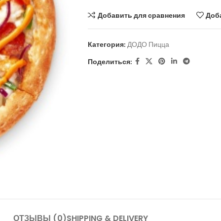
Добавить для сравнения
Доб
Категория:
ДОДО Пицца
Поделиться:
ОТЗЫВЫ (0)
SHIPPING & DELIVERY