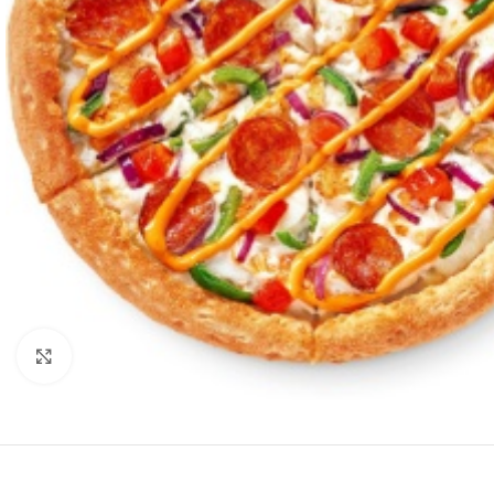
Нажмите, чтобы увеличить