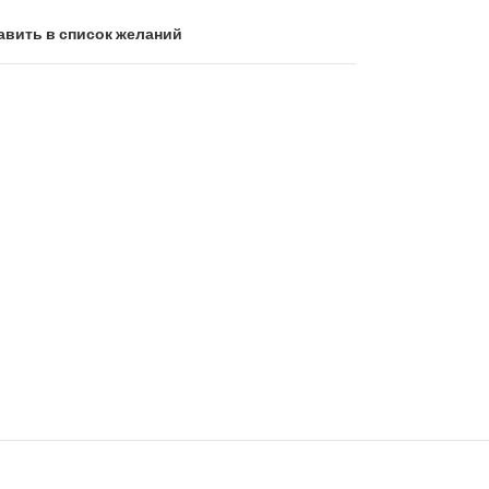
авить в список желаний