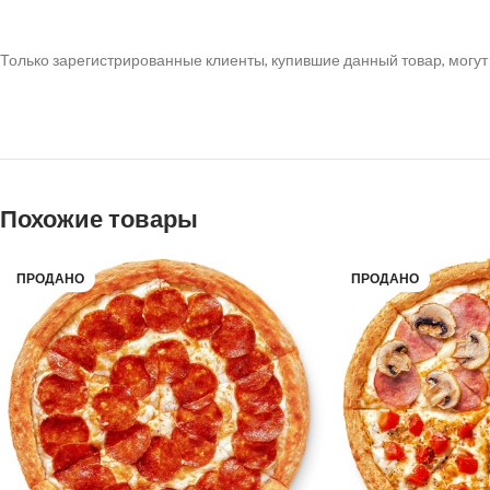
Только зарегистрированные клиенты, купившие данный товар, могут
Похожие товары
ПРОДАНО
ПРОДАНО