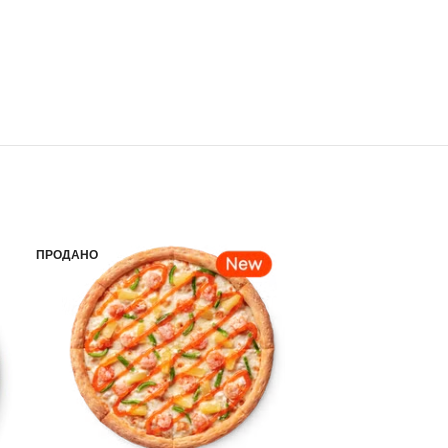
ПРОДАНО
ПРОДАНО