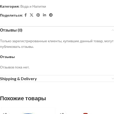
Категория:
Вода и Напитки
Поделиться:
Отзывы (0)
Только зарегистрированные клиенты, купившие данный товар, могут
публиковать отзывы.
Отзывы
Отзывов пока нет.
Shipping & Delivery
Похожие товары