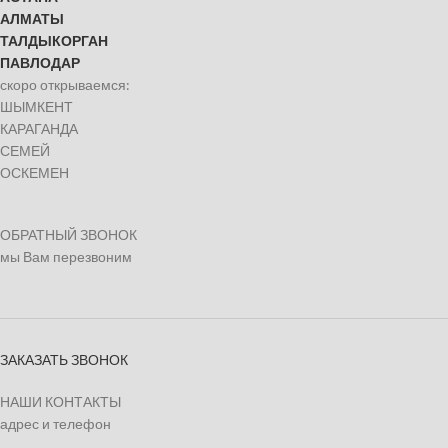
АЛМАТЫ
ТАЛДЫКОРГАН
ПАВЛОДАР
скоро открываемся:
ШЫМКЕНТ
КАРАГАНДА
СЕМЕЙ
ОСКЕМЕН
ОБРАТНЫЙ ЗВОНОК
мы Вам перезвоним
ЗАКАЗАТЬ ЗВОНОК
НАШИ КОНТАКТЫ
адрес и телефон