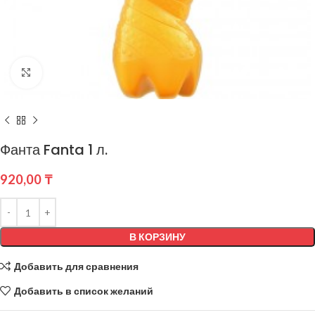
Нажмите, чтобы увеличить
Фанта Fanta 1 л.
920,00
₸
В КОРЗИНУ
Добавить для сравнения
Добавить в список желаний