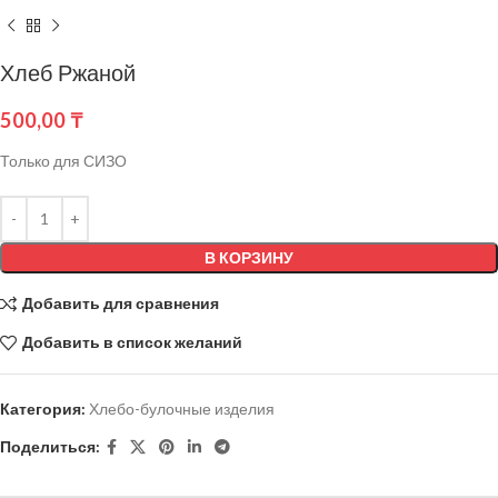
Хлеб Ржаной
500,00
₸
Только для СИЗО
В КОРЗИНУ
Добавить для сравнения
Добавить в список желаний
Категория:
Хлебо-булочные изделия
Поделиться: