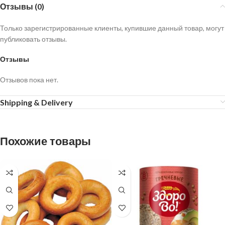
Отзывы (0)
Только зарегистрированные клиенты, купившие данный товар, могут
публиковать отзывы.
Отзывы
Отзывов пока нет.
Shipping & Delivery
Похожие товары