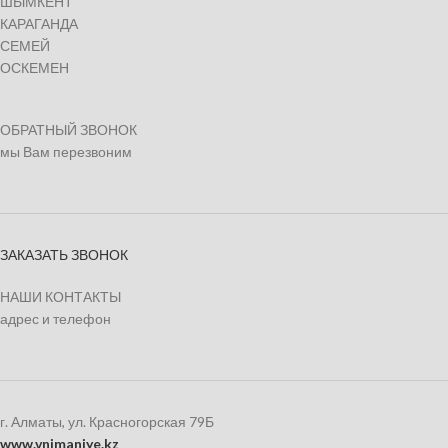
ШЫМКЕНТ
КАРАГАНДА
СЕМЕЙ
ОСКЕМЕН
ОБРАТНЫЙ ЗВОНОК
мы Вам перезвоним
ЗАКАЗАТЬ ЗВОНОК
НАШИ КОНТАКТЫ
адрес и телефон
г. Алматы, ул. Красногорская 79Б
www.vnimaniye.kz