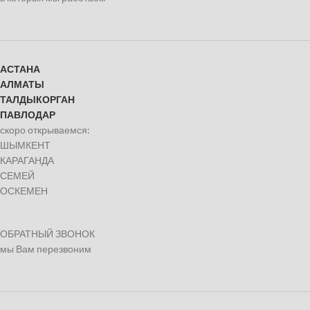
АСТАНА
АЛМАТЫ
ТАЛДЫКОРГАН
ПАВЛОДАР
скоро открываемся:
ШЫМКЕНТ
КАРАГАНДА
СЕМЕЙ
ОСКЕМЕН
ОБРАТНЫЙ ЗВОНОК
мы Вам перезвоним