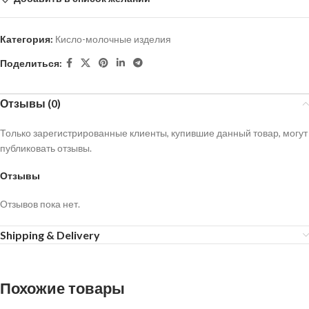
Категория:
Кисло-молочные изделия
Поделиться:
Отзывы (0)
Только зарегистрированные клиенты, купившие данный товар, могут
публиковать отзывы.
Отзывы
Отзывов пока нет.
Shipping & Delivery
Похожие товары