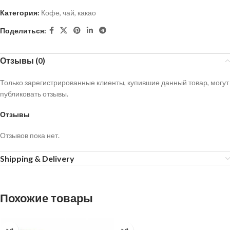
Категория:
Кофе, чай, какао
Поделиться:
Отзывы (0)
Только зарегистрированные клиенты, купившие данный товар, могут
публиковать отзывы.
Отзывы
Отзывов пока нет.
Shipping & Delivery
Похожие товары