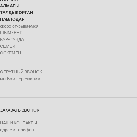
АЛМАТЫ
ТАЛДЫКОРГАН
ПАВЛОДАР
скоро открываемся:
ШЫМКЕНТ
КАРАГАНДА
СЕМЕЙ
ОСКЕМЕН
ОБРАТНЫЙ ЗВОНОК
мы Вам перезвоним
ЗАКАЗАТЬ ЗВОНОК
НАШИ КОНТАКТЫ
адрес и телефон