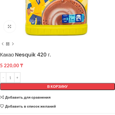
Нажмите, чтобы увеличить
Какао Nesquik 420 г.
5 220,00
₸
В КОРЗИНУ
Добавить для сравнения
Добавить в список желаний