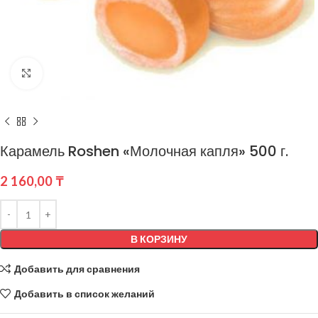
Нажмите, чтобы увеличить
Карамель Roshen «Молочная капля» 500 г.
2 160,00
₸
В КОРЗИНУ
Добавить для сравнения
Добавить в список желаний