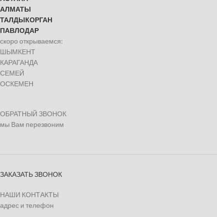
АЛМАТЫ
ТАЛДЫКОРГАН
ПАВЛОДАР
скоро открываемся:
ШЫМКЕНТ
КАРАГАНДА
СЕМЕЙ
ОСКЕМЕН
ОБРАТНЫЙ ЗВОНОК
мы Вам перезвоним
ЗАКАЗАТЬ ЗВОНОК
НАШИ КОНТАКТЫ
адрес и телефон