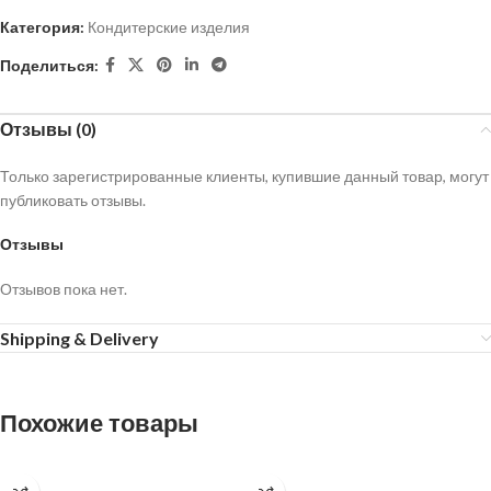
Категория:
Кондитерские изделия
Поделиться:
Отзывы (0)
Только зарегистрированные клиенты, купившие данный товар, могут
публиковать отзывы.
Отзывы
Отзывов пока нет.
Shipping & Delivery
Похожие товары