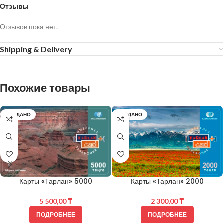
Отзывы
Отзывов пока нет.
Shipping & Delivery
Похожие товары
ПРОДАНО
ПРОДАНО
Карты «Тарлан» 5000
Карты «Тарлан» 2000
5 500,00
₸
2 300,00
₸
ПОДРОБНЕЕ
ПОДРОБНЕЕ