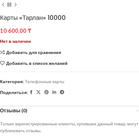
Карты «Тарлан» 10000
10 600,00
₸
Нет в наличии
Добавить для сравнения
Добавить в список желаний
Категория:
Телефонные карты
Поделиться:
Отзывы (0)
Только зарегистрированные клиенты, купившие данный товар, могут
публиковать отзывы.