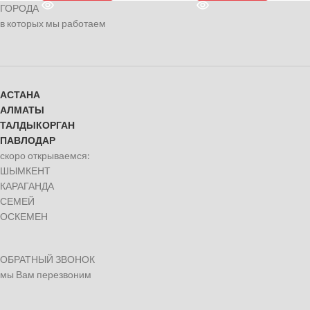
ГОРОДА
в которых мы работаем
АСТАНА
АЛМАТЫ
ТАЛДЫКОРГАН
ПАВЛОДАР
скоро открываемся:
ШЫМКЕНТ
КАРАГАНДА
СЕМЕЙ
ОСКЕМЕН
ОБРАТНЫЙ ЗВОНОК
мы Вам перезвоним