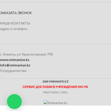
ЗАКАЗАТЬ ЗВОНОК
НАШИ КОНТАКТЫ
адрес и телефон
г. Алматы, ул. Красногорская 79Б
www.vnimaniye.kz
info@vnimaniye.kz
Сотрудничество:
2024 VNIMANIYE.KZ
СЕРВИС ДОСТАВКИ В УЧРЕЖДЕНИЯ УИС РК
.
РАБОТАЕМ С 2019г.