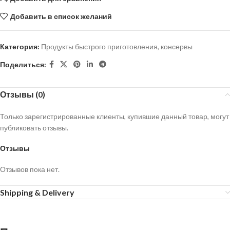
Добавить в список желаний
Категория:
Продукты быстрого приготовления, консервы
Поделиться:
Отзывы (0)
Только зарегистрированные клиенты, купившие данный товар, могут
публиковать отзывы.
Отзывы
Отзывов пока нет.
Shipping & Delivery