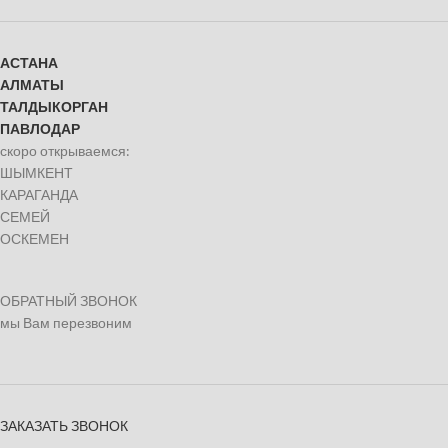
АСТАНА
АЛМАТЫ
ТАЛДЫКОРГАН
ПАВЛОДАР
скоро открываемся:
ШЫМКЕНТ
КАРАГАНДА
СЕМЕЙ
ОСКЕМЕН
ОБРАТНЫЙ ЗВОНОК
мы Вам перезвоним
ЗАКАЗАТЬ ЗВОНОК