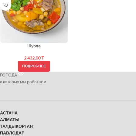
Шурпа
2 432,00
₸
ПОДРОБНЕЕ
ГОРОДА
в которых мы работаем
АСТАНА
АЛМАТЫ
ТАЛДЫКОРГАН
ПАВЛОДАР