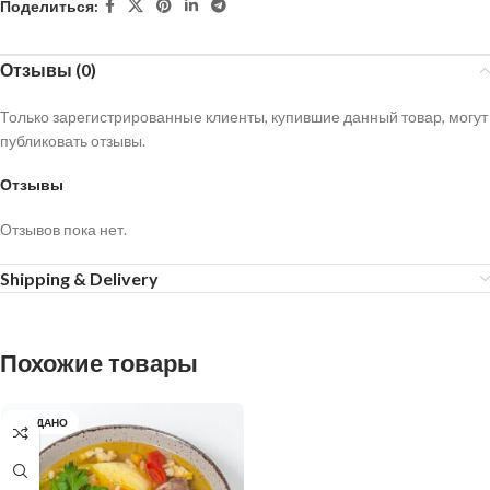
Поделиться:
Отзывы (0)
Только зарегистрированные клиенты, купившие данный товар, могут
публиковать отзывы.
Отзывы
Отзывов пока нет.
Shipping & Delivery
Похожие товары
ПРОДАНО