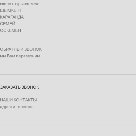
скоро открываемся:
ШЫМКЕНТ
КАРАГАНДА
СЕМЕЙ
ОСКЕМЕН
ОБРАТНЫЙ ЗВОНОК
мы Вам перезвоним
ЗАКАЗАТЬ ЗВОНОК
НАШИ КОНТАКТЫ
адрес и телефон