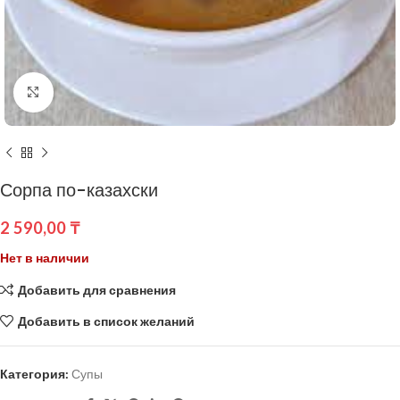
Нажмите, чтобы увеличить
Сорпа по-казахски
2 590,00
₸
Нет в наличии
Добавить для сравнения
Добавить в список желаний
Категория:
Супы