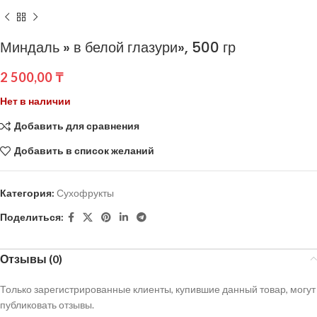
Миндаль » в белой глазури», 500 гр
2 500,00
₸
Нет в наличии
Добавить для сравнения
Добавить в список желаний
Категория:
Сухофрукты
Поделиться:
Отзывы (0)
Только зарегистрированные клиенты, купившие данный товар, могут
публиковать отзывы.