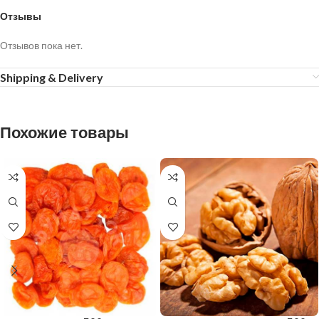
Отзывы
Отзывов пока нет.
Shipping & Delivery
Похожие товары