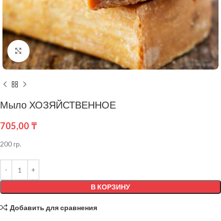
Нажмите, чтобы увеличить
Мыло ХОЗЯЙСТВЕННОЕ
705,00
₸
200 гр.
В КОРЗИНУ
Добавить для сравнения