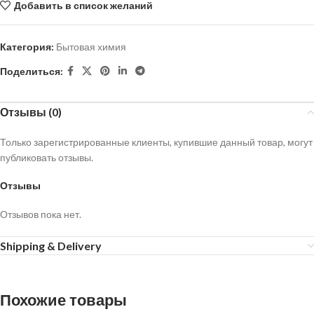
Добавить в список желаний
Категория:
Бытовая химия
Поделиться:
Отзывы (0)
Только зарегистрированные клиенты, купившие данный товар, могут
публиковать отзывы.
Отзывы
Отзывов пока нет.
Shipping & Delivery
Похожие товары