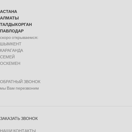
АСТАНА
АЛМАТЫ
ТАЛДЫКОРГАН
ПАВЛОДАР
скоро открываемся:
ШЫМКЕНТ
КАРАГАНДА
СЕМЕЙ
ОСКЕМЕН
ОБРАТНЫЙ ЗВОНОК
мы Вам перезвоним
ЗАКАЗАТЬ ЗВОНОК
НАШИ КОНТАКТЫ