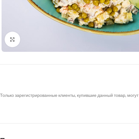
Нажмите, чтобы увеличить
Только зарегистрированные клиенты, купившие данный товар, могут