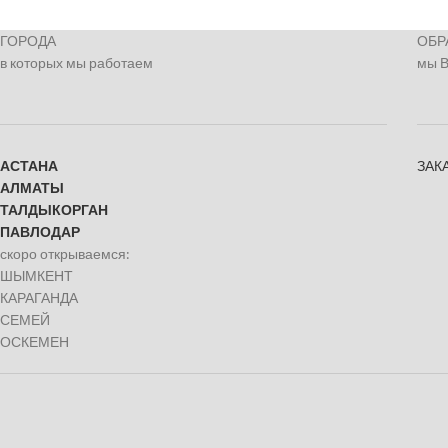
ГОРОДА
ОБР
в которых мы работаем
мы 
АСТАНА
ЗАК
АЛМАТЫ
ТАЛДЫКОРГАН
ПАВЛОДАР
скоро открываемся:
ШЫМКЕНТ
КАРАГАНДА
СЕМЕЙ
ОСКЕМЕН