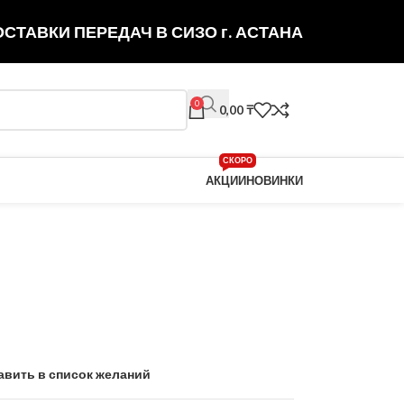
СТАВКИ ПЕРЕДАЧ В СИЗО г. АСТАНА
0
0,00
₸
СКОРО
АКЦИИ
НОВИНКИ
авить в список желаний