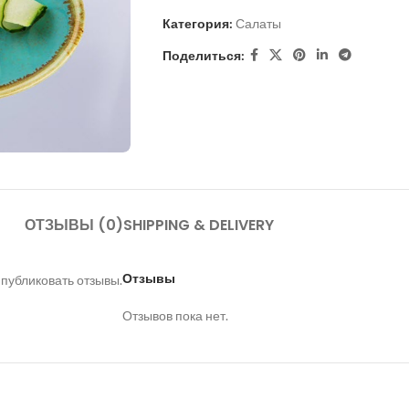
Категория:
Салаты
Поделиться:
ОТЗЫВЫ (0)
SHIPPING & DELIVERY
Отзывы
 публиковать отзывы.
Отзывов пока нет.