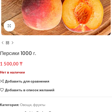
Нажмите, чтобы увеличить
Персики 1000 г.
1 500,00
₸
Нет в наличии
Добавить для сравнения
Добавить в список желаний
Категория:
Овощи, фрукты