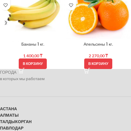
Бананы 1 кг.
Апельсины 1 кг.
1 400,00
₸
2 270,00
₸
В КОРЗИНУ
В КОРЗИНУ
ГОРОДА
в которых мы работаем
АСТАНА
АЛМАТЫ
ТАЛДЫКОРГАН
ПАВЛОДАР