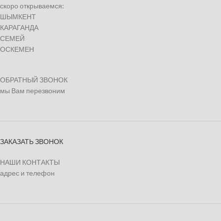
скоро открываемся:
ШЫМКЕНТ
КАРАГАНДА
СЕМЕЙ
ОСКЕМЕН
ОБРАТНЫЙ ЗВОНОК
мы Вам перезвоним
ЗАКАЗАТЬ ЗВОНОК
НАШИ КОНТАКТЫ
адрес и телефон