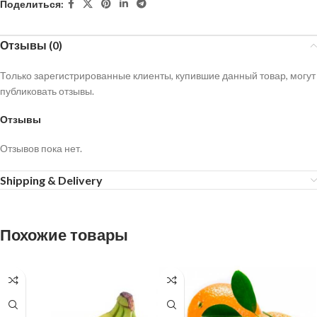
Поделиться:
Отзывы (0)
Только зарегистрированные клиенты, купившие данный товар, могут
публиковать отзывы.
Отзывы
Отзывов пока нет.
Shipping & Delivery
Похожие товары