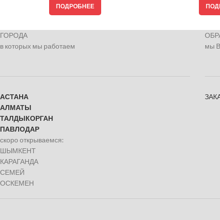
ПОДРОБНЕЕ
ПОД
ГОРОДА
ОБР
в которых мы работаем
мы 
АСТАНА
ЗАК
АЛМАТЫ
ТАЛДЫКОРГАН
ПАВЛОДАР
скоро открываемся:
ШЫМКЕНТ
КАРАГАНДА
СЕМЕЙ
ОСКЕМЕН