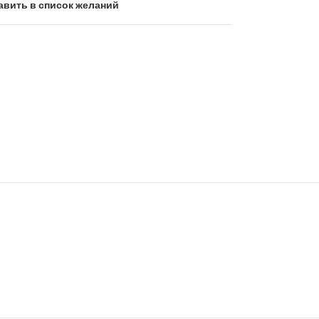
авить в список желаний