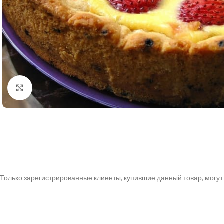
Нажмите, чтобы увеличить
Только зарегистрированные клиенты, купившие данный товар, могут