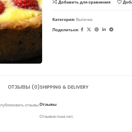
Добавить для сравнения
Доб
Категория:
Выпечка
Поделиться:
ОТЗЫВЫ (0)
SHIPPING & DELIVERY
Отзывы
 публиковать отзывы.
Отзывов пока нет.