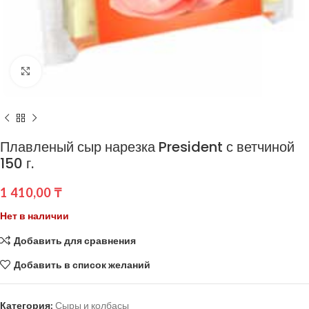
Нажмите, чтобы увеличить
Плавленый сыр нарезка President с ветчиной
150 г.
1 410,00
₸
Нет в наличии
Добавить для сравнения
Добавить в список желаний
Категория:
Сыры и колбасы