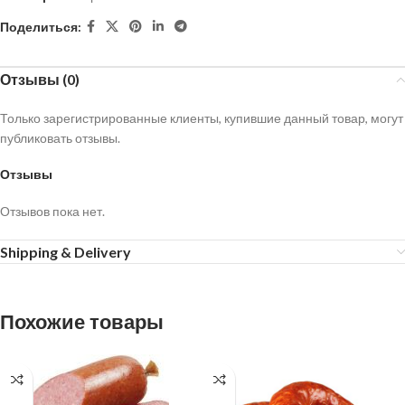
Поделиться:
Отзывы (0)
Только зарегистрированные клиенты, купившие данный товар, могут
публиковать отзывы.
Отзывы
Отзывов пока нет.
Shipping & Delivery
Похожие товары