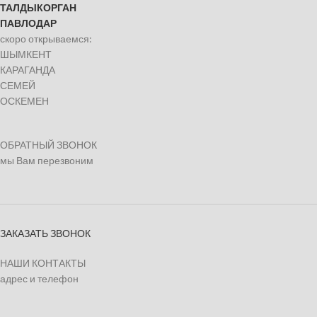
ТАЛДЫКОРГАН
ПАВЛОДАР
скоро открываемся:
ШЫМКЕНТ
КАРАГАНДА
СЕМЕЙ
ОСКЕМЕН
ОБРАТНЫЙ ЗВОНОК
мы Вам перезвоним
ЗАКАЗАТЬ ЗВОНОК
НАШИ КОНТАКТЫ
адрес и телефон