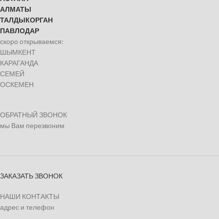
АЛМАТЫ
ТАЛДЫКОРГАН
ПАВЛОДАР
скоро открываемся:
ШЫМКЕНТ
КАРАГАНДА
СЕМЕЙ
ОСКЕМЕН
ОБРАТНЫЙ ЗВОНОК
мы Вам перезвоним
ЗАКАЗАТЬ ЗВОНОК
НАШИ КОНТАКТЫ
адрес и телефон