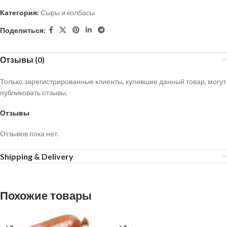
Категория:
Сыры и колбасы
Поделиться:
Отзывы (0)
Только зарегистрированные клиенты, купившие данный товар, могут
публиковать отзывы.
Отзывы
Отзывов пока нет.
Shipping & Delivery
Похожие товары