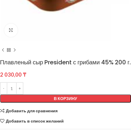
Нажмите, чтобы увеличить
Плавленый сыр President с грибами 45% 200 г.
2 030,00
₸
В КОРЗИНУ
Добавить для сравнения
Добавить в список желаний