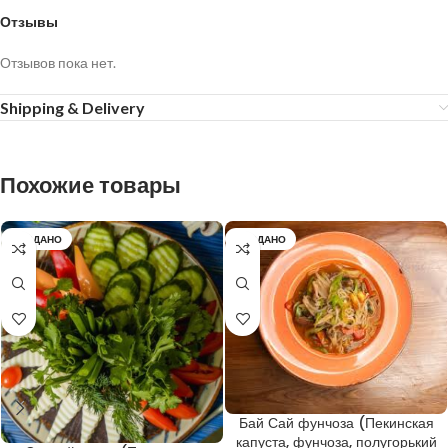
Отзывы
Отзывов пока нет.
Shipping & Delivery
Похожие товары
ПРОДАНО
ПРОДАНО
Бай Сай фунчоза (Пекинская
капуста, фунчоза, полугорький