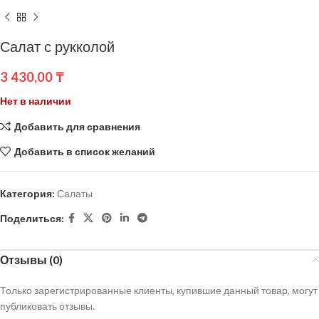
Салат с рукколой
3 430,00
₸
Нет в наличии
Добавить для сравнения
Добавить в список желаний
Категория:
Салаты
Поделиться:
Отзывы (0)
Только зарегистрированные клиенты, купившие данный товар, могут
публиковать отзывы.