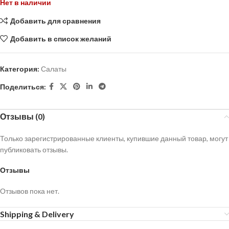
Нет в наличии
Добавить для сравнения
Добавить в список желаний
Категория:
Салаты
Поделиться:
Отзывы (0)
Только зарегистрированные клиенты, купившие данный товар, могут
публиковать отзывы.
Отзывы
Отзывов пока нет.
Shipping & Delivery