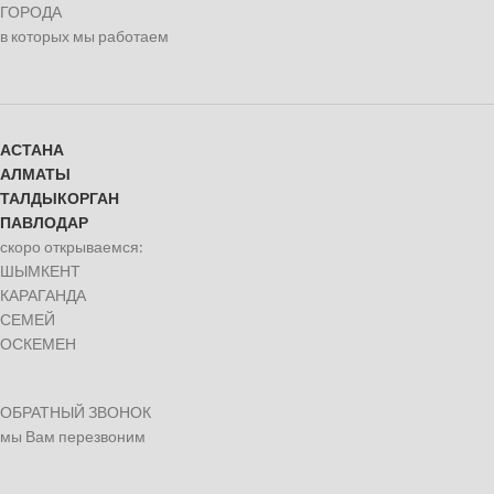
ГОРОДА
в которых мы работаем
АСТАНА
АЛМАТЫ
ТАЛДЫКОРГАН
ПАВЛОДАР
скоро открываемся:
ШЫМКЕНТ
КАРАГАНДА
СЕМЕЙ
ОСКЕМЕН
ОБРАТНЫЙ ЗВОНОК
мы Вам перезвоним