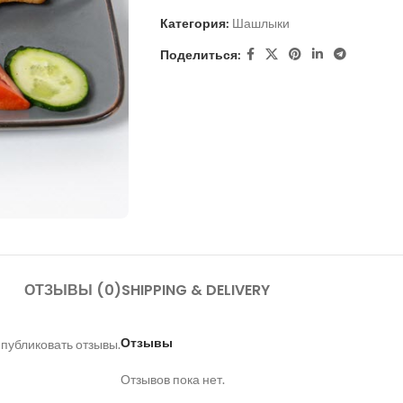
Категория:
Шашлыки
Поделиться:
ОТЗЫВЫ (0)
SHIPPING & DELIVERY
Отзывы
 публиковать отзывы.
Отзывов пока нет.