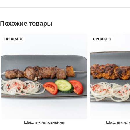
Похожие товары
ПРОДАНО
ПРОДАНО
Шашлык из говядины
Шашлык из 