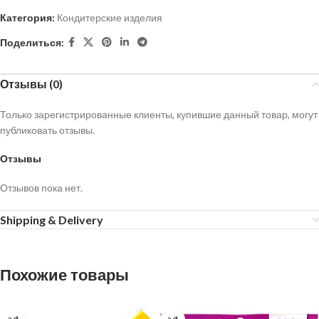
Категория:
Кондитерские изделия
Поделиться:
Отзывы (0)
Только зарегистрированные клиенты, купившие данный товар, могут
публиковать отзывы.
Отзывы
Отзывов пока нет.
Shipping & Delivery
Похожие товары