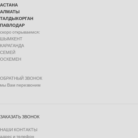
АСТАНА
АЛМАТЫ
ТАЛДЫКОРГАН
ПАВЛОДАР
скоро открываемся:
ШЫМКЕНТ
КАРАГАНДА
СЕМЕЙ
ОСКЕМЕН
ОБРАТНЫЙ ЗВОНОК
мы Вам перезвоним
ЗАКАЗАТЬ ЗВОНОК
НАШИ КОНТАКТЫ
адрес и телефон