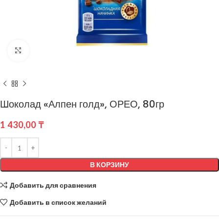
Нажмите, чтобы увеличить
Шоколад «Алпен голд», ОРЕО, 80гр
1 430,00
₸
В КОРЗИНУ
Добавить для сравнения
Добавить в список желаний