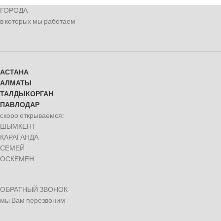
ГОРОДА
в которых мы работаем
АСТАНА
АЛМАТЫ
ТАЛДЫКОРГАН
ПАВЛОДАР
скоро открываемся:
ШЫМКЕНТ
КАРАГАНДА
СЕМЕЙ
ОСКЕМЕН
ОБРАТНЫЙ ЗВОНОК
мы Вам перезвоним