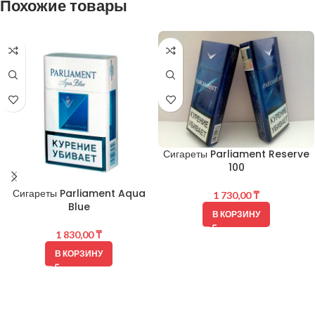
Похожие товары
Сигареты Parliament Reserve
100
Сигареты Parliament Aqua
1 730,00
₸
Blue
В КОРЗИНУ
1 830,00
₸
В КОРЗИНУ