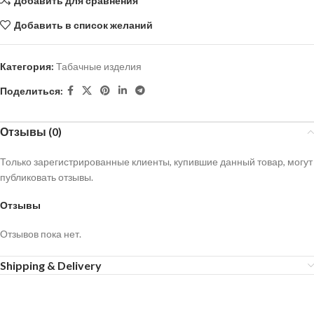
Добавить для сравнения
Добавить в список желаний
Категория:
Табачные изделия
Поделиться:
Отзывы (0)
Только зарегистрированные клиенты, купившие данный товар, могут
публиковать отзывы.
Отзывы
Отзывов пока нет.
Shipping & Delivery