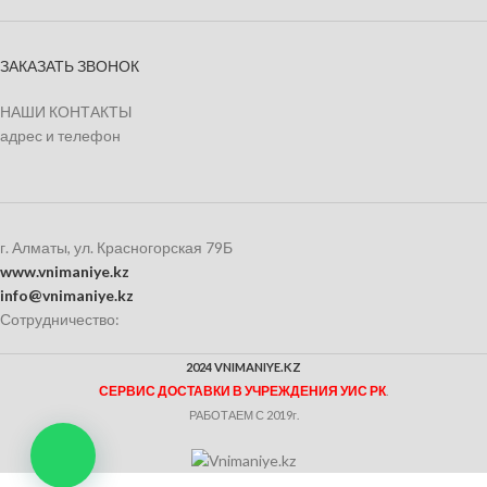
ЗАКАЗАТЬ ЗВОНОК
НАШИ КОНТАКТЫ
адрес и телефон
г. Алматы, ул. Красногорская 79Б
www.vnimaniye.kz
info@vnimaniye.kz
Сотрудничество:
2024 VNIMANIYE.KZ
СЕРВИС ДОСТАВКИ В УЧРЕЖДЕНИЯ УИС РК
.
РАБОТАЕМ С 2019г.