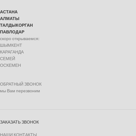
АСТАНА
АЛМАТЫ
ТАЛДЫКОРГАН
ПАВЛОДАР
скоро открываемся:
ШЫМКЕНТ
КАРАГАНДА
СЕМЕЙ
ОСКЕМЕН
ОБРАТНЫЙ ЗВОНОК
мы Вам перезвоним
ЗАКАЗАТЬ ЗВОНОК
НАШИ КОНТАКТЫ