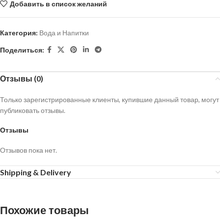
Добавить в список желаний
Категория:
Вода и Напитки
Поделиться:
Отзывы (0)
Только зарегистрированные клиенты, купившие данный товар, могут
публиковать отзывы.
Отзывы
Отзывов пока нет.
Shipping & Delivery
Похожие товары