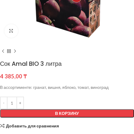
Нажмите, чтобы увеличить
Сок Amal BIO 3 литра
4 385,00
₸
В ассортименте: гранат, вишня, яблоко, томат, виноград
В КОРЗИНУ
Добавить для сравнения