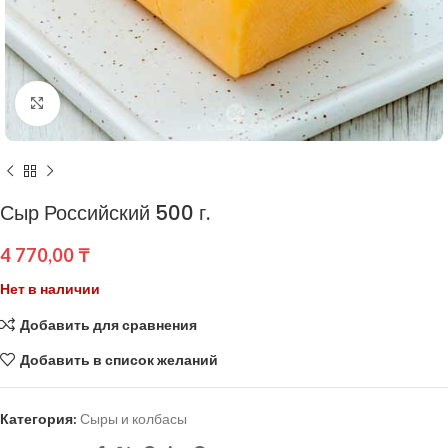
Нажмите, чтобы увеличить
Сыр Российский 500 г.
4 770,00
₸
Нет в наличии
Добавить для сравнения
Добавить в список желаний
Категория:
Сыры и колбасы