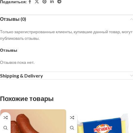
Поделиться:
Отзывы (0)
Только зарегистрированные клиенты, купившие данный товар, могут
публиковать отзывы.
Отзывы
Отзывов пока нет.
Shipping & Delivery
Похожие товары