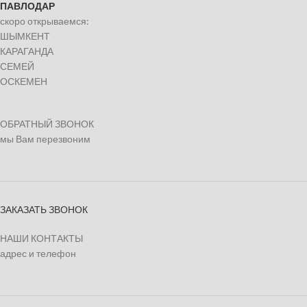
ПАВЛОДАР
скоро открываемся:
ШЫМКЕНТ
КАРАГАНДА
СЕМЕЙ
ОСКЕМЕН
ОБРАТНЫЙ ЗВОНОК
мы Вам перезвоним
ЗАКАЗАТЬ ЗВОНОК
НАШИ КОНТАКТЫ
адрес и телефон