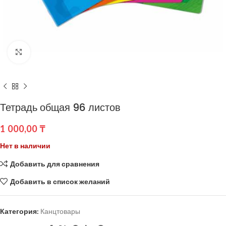
Нажмите, чтобы увеличить
Тетрадь общая 96 листов
1 000,00
₸
Нет в наличии
Добавить для сравнения
Добавить в список желаний
Категория:
Канцтовары