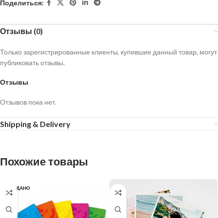
Поделиться:
Отзывы (0)
Только зарегистрированные клиенты, купившие данный товар, могут
публиковать отзывы.
Отзывы
Отзывов пока нет.
Shipping & Delivery
Похожие товары
ПРОДАНО