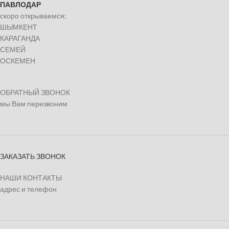
ПАВЛОДАР
скоро открываемся:
ШЫМКЕНТ
КАРАГАНДА
СЕМЕЙ
ОСКЕМЕН
ОБРАТНЫЙ ЗВОНОК
мы Вам перезвоним
ЗАКАЗАТЬ ЗВОНОК
НАШИ КОНТАКТЫ
адрес и телефон