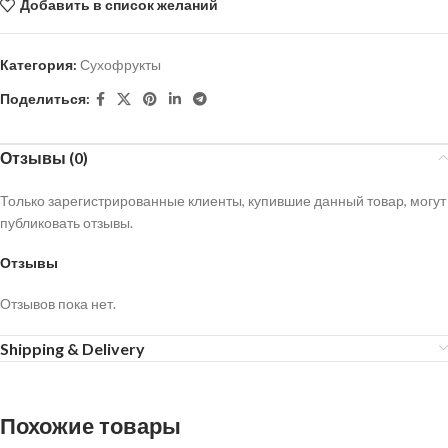
Добавить в список желаний
Категория:
Сухофрукты
Поделиться:
Отзывы (0)
Только зарегистрированные клиенты, купившие данный товар, могут
публиковать отзывы.
Отзывы
Отзывов пока нет.
Shipping & Delivery
Похожие товары