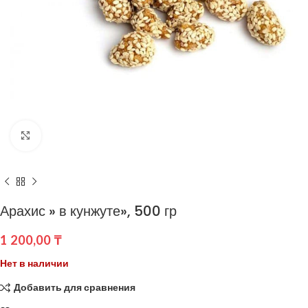
Нажмите, чтобы увеличить
Арахис » в кунжуте», 500 гр
1 200,00
₸
Нет в наличии
Добавить для сравнения