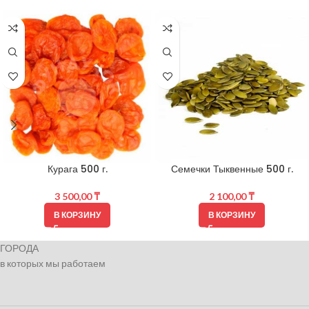
Курага 500 г.
Семечки Тыквенные 500 г.
3 500,00
₸
2 100,00
₸
В КОРЗИНУ
В КОРЗИНУ
ГОРОДА
в которых мы работаем