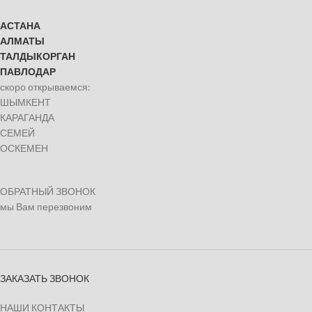
АСТАНА
АЛМАТЫ
ТАЛДЫКОРГАН
ПАВЛОДАР
скоро открываемся:
ШЫМКЕНТ
КАРАГАНДА
СЕМЕЙ
ОСКЕМЕН
ОБРАТНЫЙ ЗВОНОК
мы Вам перезвоним
ЗАКАЗАТЬ ЗВОНОК
НАШИ КОНТАКТЫ