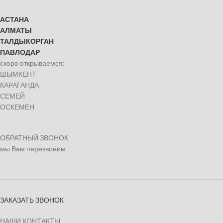
АСТАНА
АЛМАТЫ
ТАЛДЫКОРГАН
ПАВЛОДАР
скоро открываемся:
ШЫМКЕНТ
КАРАГАНДА
СЕМЕЙ
ОСКЕМЕН
ОБРАТНЫЙ ЗВОНОК
мы Вам перезвоним
ЗАКАЗАТЬ ЗВОНОК
НАШИ КОНТАКТЫ