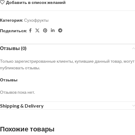
Добавить в список желаний
Категория:
Сухофрукты
Поделиться:
Отзывы (0)
Только зарегистрированные клиенты, купившие данный товар, могут
публиковать отзывы.
Отзывы
Отзывов пока нет.
Shipping & Delivery
Похожие товары