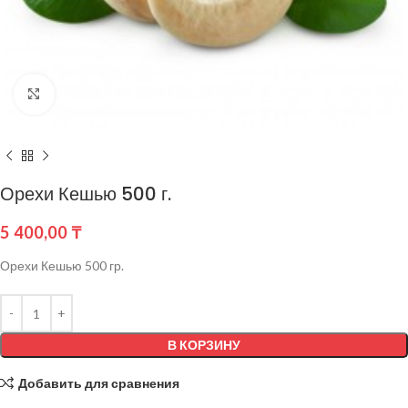
Нажмите, чтобы увеличить
Орехи Кешью 500 г.
5 400,00
₸
Орехи Кешью 500 гр.
В КОРЗИНУ
Добавить для сравнения