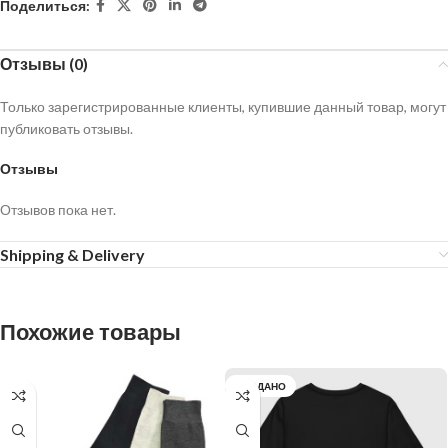
Поделиться:
Отзывы (0)
Только зарегистрированные клиенты, купившие данный товар, могут
публиковать отзывы.
Отзывы
Отзывов пока нет.
Shipping & Delivery
Похожие товары
ПРОДАНО