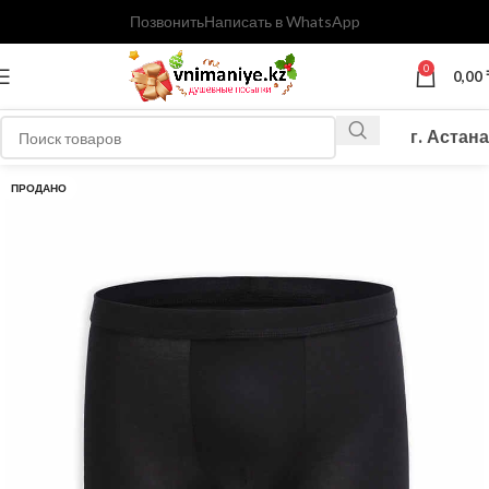
Позвонить
Написать в WhatsApp
0
0,00
г. Астана
ПРОДАНО