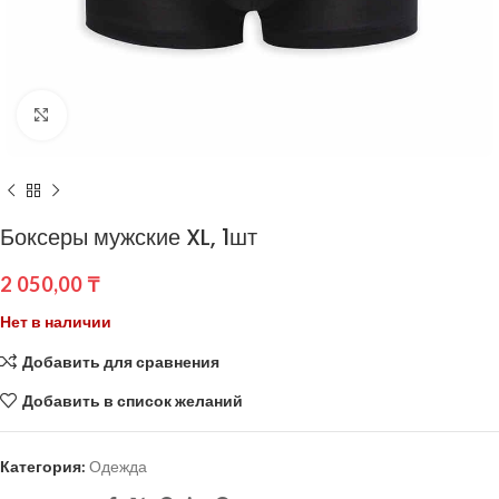
Нажмите, чтобы увеличить
Боксеры мужские XL, 1шт
2 050,00
₸
Нет в наличии
Добавить для сравнения
Добавить в список желаний
Категория:
Одежда