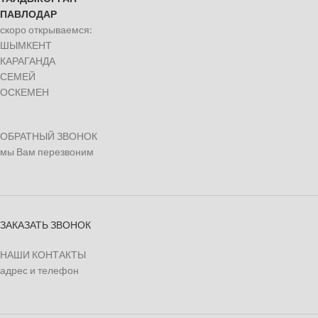
ПАВЛОДАР
скоро открываемся:
ШЫМКЕНТ
КАРАГАНДА
СЕМЕЙ
ОСКЕМЕН
ОБРАТНЫЙ ЗВОНОК
мы Вам перезвоним
ЗАКАЗАТЬ ЗВОНОК
НАШИ КОНТАКТЫ
адрес и телефон