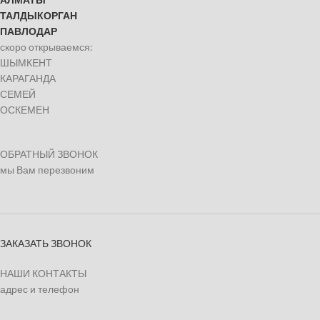
ТАЛДЫКОРГАН
ПАВЛОДАР
скоро открываемся:
ШЫМКЕНТ
КАРАГАНДА
СЕМЕЙ
ОСКЕМЕН
ОБРАТНЫЙ ЗВОНОК
мы Вам перезвоним
ЗАКАЗАТЬ ЗВОНОК
НАШИ КОНТАКТЫ
адрес и телефон