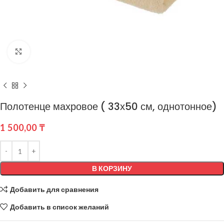
Нажмите, чтобы увеличить
Полотенце махровое ( 33х50 см, однотонное)
1 500,00
₸
В КОРЗИНУ
Добавить для сравнения
Добавить в список желаний