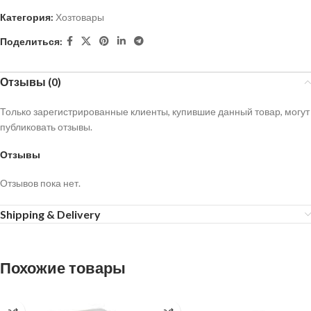
Категория:
Хозтовары
Поделиться:
Отзывы (0)
Только зарегистрированные клиенты, купившие данный товар, могут
публиковать отзывы.
Отзывы
Отзывов пока нет.
Shipping & Delivery
Похожие товары