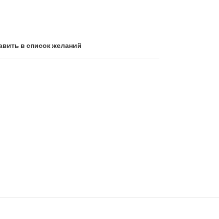
авить в список желаний