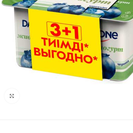
Нажмите, чтобы увеличить