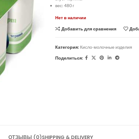
вес: 480 г
Нет в наличии
Добавить для сравнения
Доб
Категория:
Кисло-молочные изделия
Поделиться:
ОТЗЫВЫ (0)
SHIPPING & DELIVERY