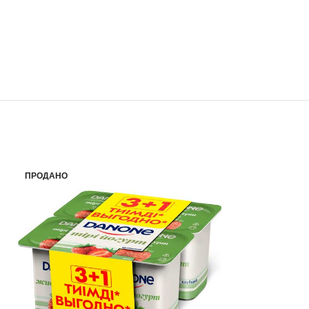
ПРОДАНО
ПРОДАНО