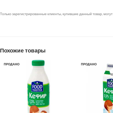
Только зарегистрированные клиенты, купившие данный товар, могут
Похожие товары
ПРОДАНО
ПРОДАНО