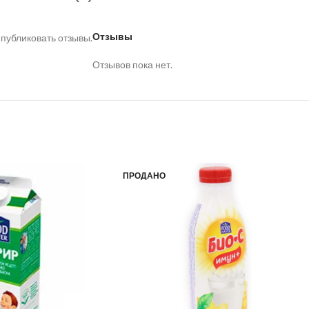
Отзывы
 публиковать отзывы.
Отзывов пока нет.
ПРОДАНО