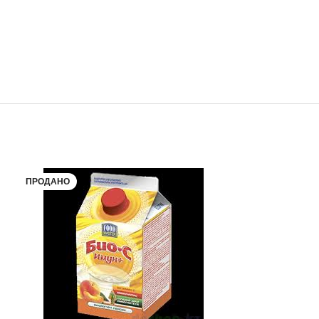
ПРОДАНО
ПРОДАНО