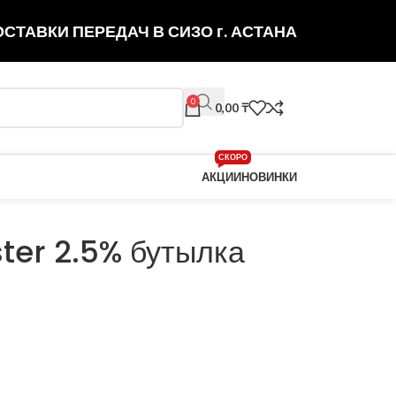
СТАВКИ ПЕРЕДАЧ В СИЗО г. АСТАНА
0
0,00
₸
СКОРО
АКЦИИ
НОВИНКИ
er 2.5% бутылка