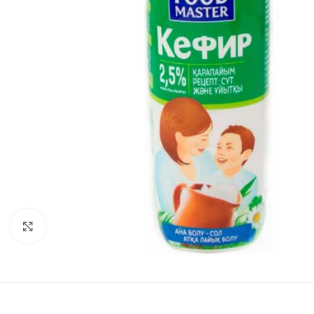
Нажмите, чтобы увеличить