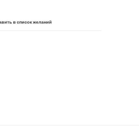
авить в список желаний