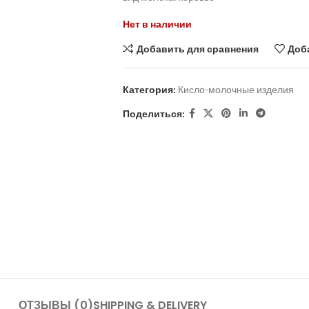
Нет в наличии
Добавить для сравнения
Доб
Категория:
Кисло-молочные изделия
Поделиться:
ОТЗЫВЫ (0)
SHIPPING & DELIVERY