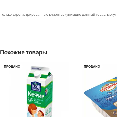
Только зарегистрированные клиенты, купившие данный товар, могут
Похожие товары
ПРОДАНО
ПРОДАНО