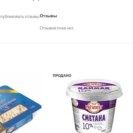
Отзывы
 публиковать отзывы.
Отзывов пока нет.
ПРОДАНО