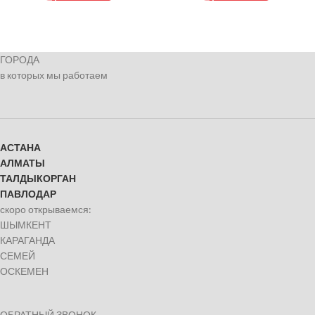
ГОРОДА
в которых мы работаем
АСТАНА
АЛМАТЫ
ТАЛДЫКОРГАН
ПАВЛОДАР
скоро открываемся:
ШЫМКЕНТ
КАРАГАНДА
СЕМЕЙ
ОСКЕМЕН
ОБРАТНЫЙ ЗВОНОК