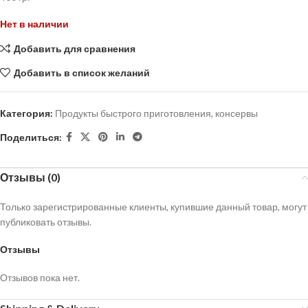
Нет в наличии
Добавить для сравнения
Добавить в список желаний
Категория:
Продукты быстрого приготовления, консервы
Поделиться:
Отзывы (0)
Только зарегистрированные клиенты, купившие данный товар, могут
публиковать отзывы.
Отзывы
Отзывов пока нет.