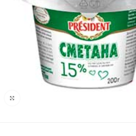
Нажмите, чтобы увеличить