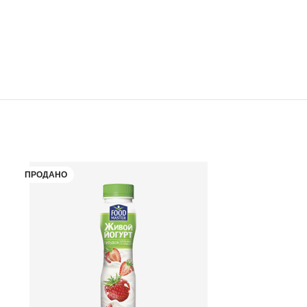
ПРОДАНО
ПРОДАНО