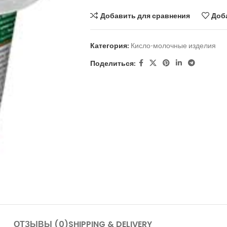
Добавить для сравнения
Доб
Категория:
Кисло-молочные изделия
Поделиться:
ОТЗЫВЫ (0)
SHIPPING & DELIVERY