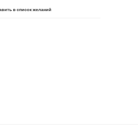
авить в список желаний