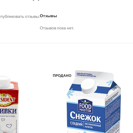
Отзывы
 публиковать отзывы.
Отзывов пока нет.
ПРОДАНО