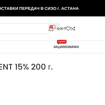
СТАВКИ ПЕРЕДАЧ В СИЗО г. АСТАНА
0
0,00
₸
СКОРО
АКЦИИ
НОВИНКИ
NT 15% 200 г.