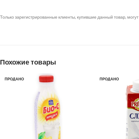
Только зарегистрированные клиенты, купившие данный товар, могут
Похожие товары
ПРОДАНО
ПРОДАНО