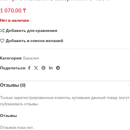
1 070,00
₸
Нет в наличии
Добавить для сравнения
Добавить в список желаний
Категория:
Бакалея
Поделиться:
Отзывы (0)
Только зарегистрированные клиенты, купившие данный товар, могут
публиковать отзывы.
Отзывы
Отзывов пока нет.