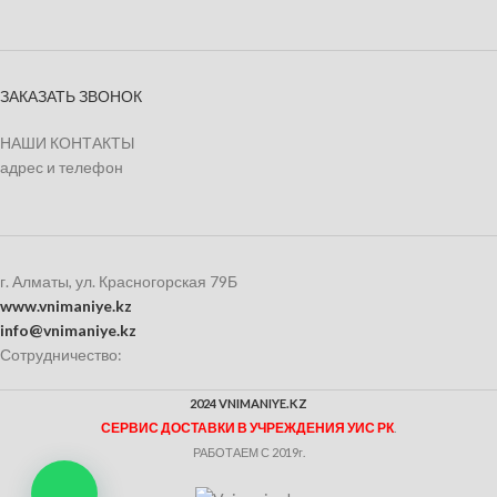
ЗАКАЗАТЬ ЗВОНОК
НАШИ КОНТАКТЫ
адрес и телефон
г. Алматы, ул. Красногорская 79Б
www.vnimaniye.kz
info@vnimaniye.kz
Сотрудничество:
2024 VNIMANIYE.KZ
СЕРВИС ДОСТАВКИ В УЧРЕЖДЕНИЯ УИС РК
.
РАБОТАЕМ С 2019г.