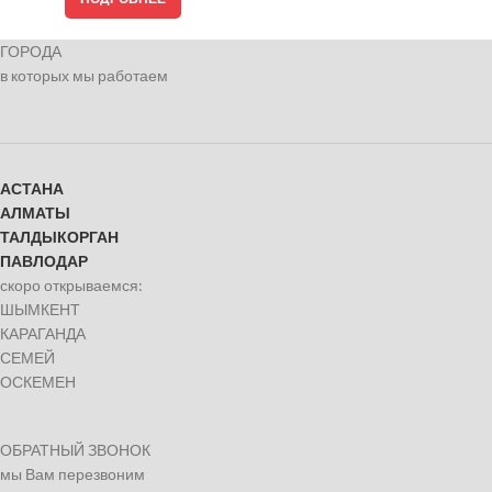
ГОРОДА
в которых мы работаем
АСТАНА
АЛМАТЫ
ТАЛДЫКОРГАН
ПАВЛОДАР
скоро открываемся:
ШЫМКЕНТ
КАРАГАНДА
СЕМЕЙ
ОСКЕМЕН
ОБРАТНЫЙ ЗВОНОК
мы Вам перезвоним