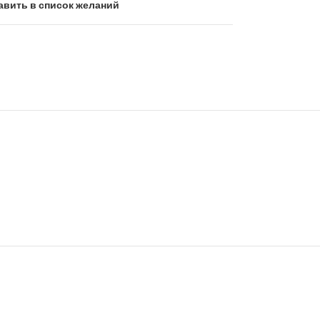
авить в список желаний