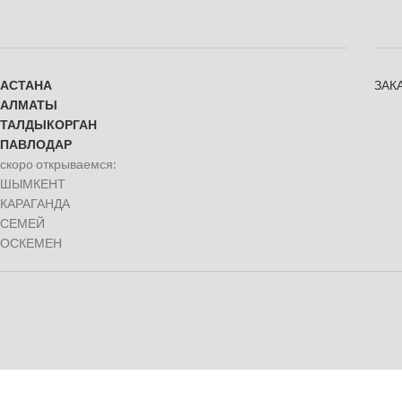
АСТАНА
ЗАК
АЛМАТЫ
ТАЛДЫКОРГАН
ПАВЛОДАР
скоро открываемся:
ШЫМКЕНТ
КАРАГАНДА
СЕМЕЙ
ОСКЕМЕН