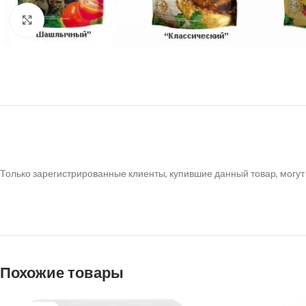
Нажмите, чтобы увеличить
Только зарегистрированные клиенты, купившие данный товар, могут
Похожие товары