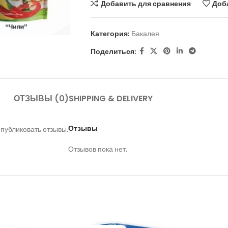
Добавить для сравнения
Доб
Категория:
Бакалея
Поделиться:
ОТЗЫВЫ (0)
SHIPPING & DELIVERY
Отзывы
 публиковать отзывы.
Отзывов пока нет.