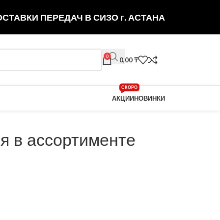
СТАВКИ ПЕРЕДАЧ В СИЗО г. АСТАНА
0
0,00
₸
СКОРО
АКЦИИ
НОВИНКИ
я в ассортименте