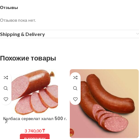
Отзывы
Отзывов пока нет.
Shipping & Delivery
Похожие товары
Колбаса сервелат халал 500 г.
3 740,00
₸