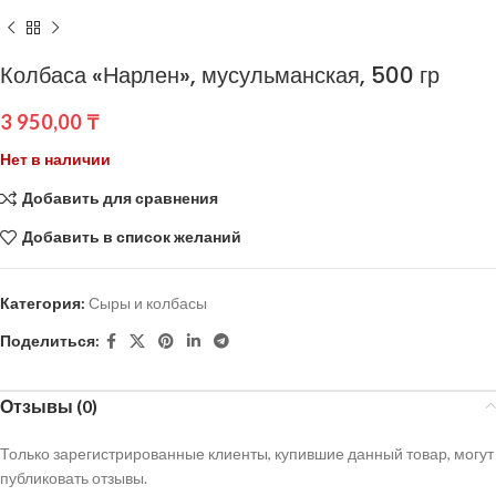
Колбаса «Нарлен», мусульманская, 500 гр
3 950,00
₸
Нет в наличии
Добавить для сравнения
Добавить в список желаний
Категория:
Сыры и колбасы
Поделиться:
Отзывы (0)
Только зарегистрированные клиенты, купившие данный товар, могут
публиковать отзывы.