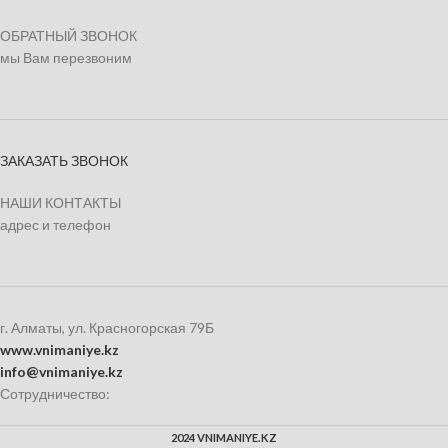
ОБРАТНЫЙ ЗВОНОК
мы Вам перезвоним
ЗАКАЗАТЬ ЗВОНОК
НАШИ КОНТАКТЫ
адрес и телефон
г. Алматы, ул. Красногорская 79Б
www.vnimaniye.kz
info@vnimaniye.kz
Сотрудничество:
2024 VNIMANIYE.KZ