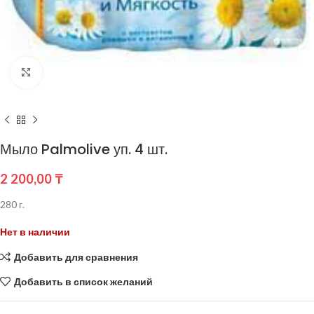
Нажмите, чтобы увеличить
Мыло Palmolive уп. 4 шт.
2 200,00
₸
280 г.
Нет в наличии
Добавить для сравнения
Добавить в список желаний