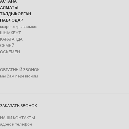
АСТАНА
АЛМАТЫ
ТАЛДЫКОРГАН
ПАВЛОДАР
скоро открываемся:
ШЫМКЕНТ
КАРАГАНДА
СЕМЕЙ
ОСКЕМЕН
ОБРАТНЫЙ ЗВОНОК
мы Вам перезвоним
ЗАКАЗАТЬ ЗВОНОК
НАШИ КОНТАКТЫ
адрес и телефон