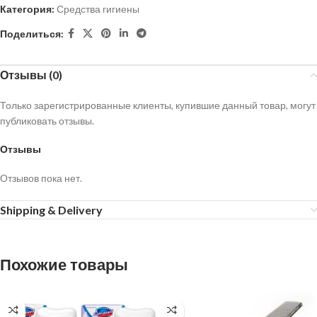
Категория:
Средства гигиены
Поделиться:
Отзывы (0)
Только зарегистрированные клиенты, купившие данный товар, могут
публиковать отзывы.
Отзывы
Отзывов пока нет.
Shipping & Delivery
Похожие товары