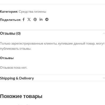
Категория:
Средства гигиены
Поделиться:
Отзывы (0)
Только зарегистрированные клиенты, купившие данный товар, могут
публиковать отзывы.
Отзывы
Отзывов пока нет.
Shipping & Delivery
Похожие товары