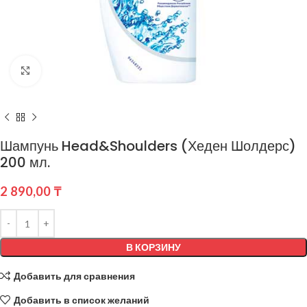
Нажмите, чтобы увеличить
Шампунь Head&Shoulders (Хеден Шолдерс)
200 мл.
2 890,00
₸
В КОРЗИНУ
Добавить для сравнения
Добавить в список желаний