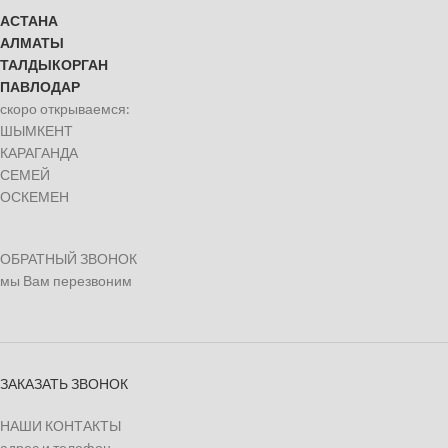
АСТАНА
АЛМАТЫ
ТАЛДЫКОРГАН
ПАВЛОДАР
скоро открываемся:
ШЫМКЕНТ
КАРАГАНДА
СЕМЕЙ
ОСКЕМЕН
ОБРАТНЫЙ ЗВОНОК
мы Вам перезвоним
ЗАКАЗАТЬ ЗВОНОК
НАШИ КОНТАКТЫ
адрес и телефон