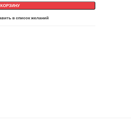
 КОРЗИНУ
авить в список желаний