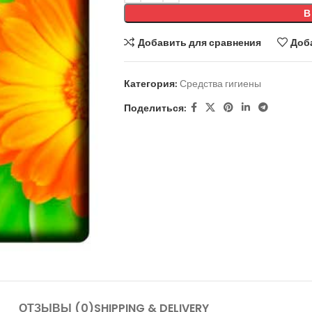
В
Добавить для сравнения
Доб
Категория:
Средства гигиены
Поделиться:
ОТЗЫВЫ (0)
SHIPPING & DELIVERY