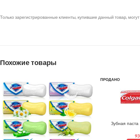
Только зарегистрированные клиенты, купившие данный товар, могут
Похожие товары
ПРОДАНО
Зубная паста
93