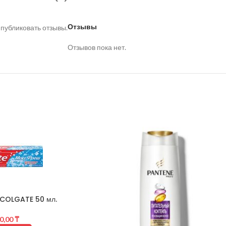
Отзывы
 публиковать отзывы.
Отзывов пока нет.
 COLGATE 50 мл.
0,00
₸