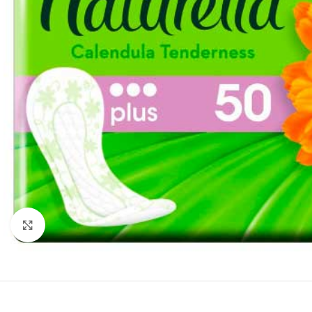
Нажмите, чтобы увеличить