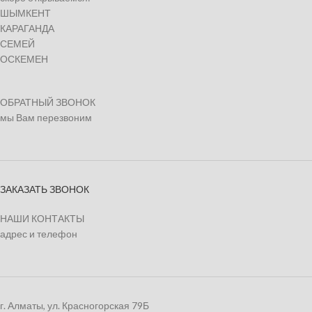
ШЫМКЕНТ
КАРАГАНДА
СЕМЕЙ
ОСКЕМЕН
ОБРАТНЫЙ ЗВОНОК
мы Вам перезвоним
ЗАКАЗАТЬ ЗВОНОК
НАШИ КОНТАКТЫ
адрес и телефон
г. Алматы, ул. Красногорская 79Б