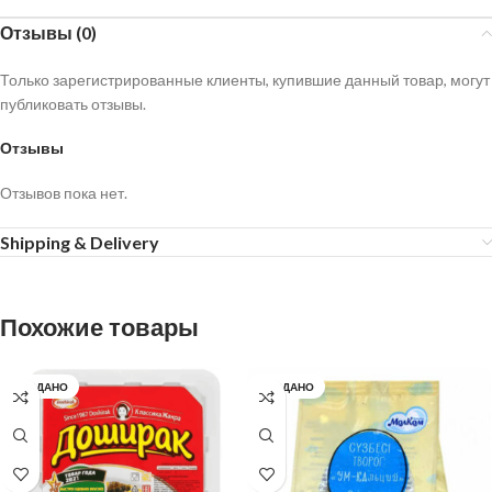
Отзывы (0)
Только зарегистрированные клиенты, купившие данный товар, могут
публиковать отзывы.
Отзывы
Отзывов пока нет.
Shipping & Delivery
Похожие товары
ПРОДАНО
ПРОДАНО