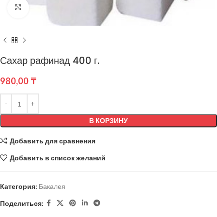
Нажмите, чтобы увеличить
Сахар рафинад 400 г.
980,00
₸
В КОРЗИНУ
Добавить для сравнения
Добавить в список желаний
Категория:
Бакалея
Поделиться: