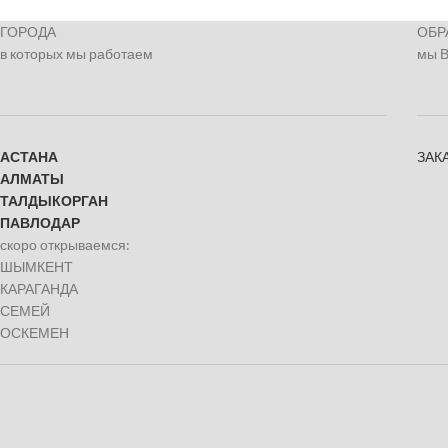
ГОРОДА
ОБР
в которых мы работаем
мы 
АСТАНА
ЗАК
АЛМАТЫ
ТАЛДЫКОРГАН
ПАВЛОДАР
скоро открываемся:
ШЫМКЕНТ
КАРАГАНДА
СЕМЕЙ
ОСКЕМЕН