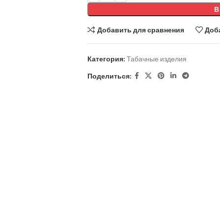
В
Добавить для сравнения
Доб
Категория:
Табачные изделия
Поделиться: