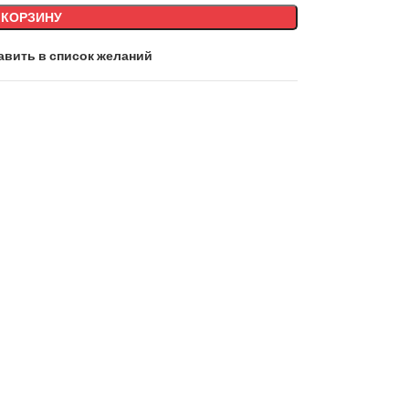
 КОРЗИНУ
авить в список желаний