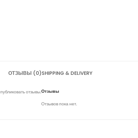
ОТЗЫВЫ (0)
SHIPPING & DELIVERY
Отзывы
 публиковать отзывы.
Отзывов пока нет.