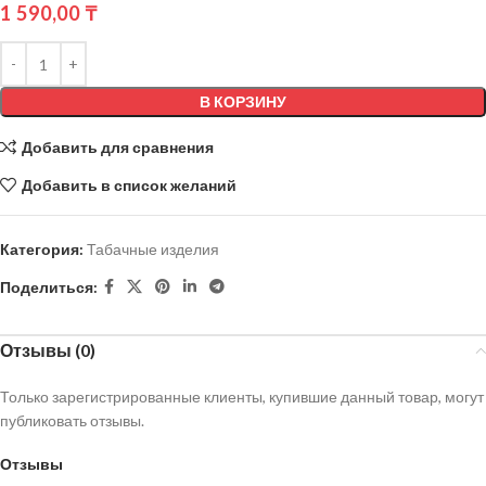
1 590,00
₸
В КОРЗИНУ
Добавить для сравнения
Добавить в список желаний
Категория:
Табачные изделия
Поделиться:
Отзывы (0)
Только зарегистрированные клиенты, купившие данный товар, могут
публиковать отзывы.
Отзывы