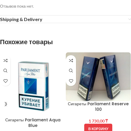
Отзывов пока нет.
Shipping & Delivery
Похожие товары
Сигареты Parliament Reserve
100
Сигареты Parliament Aqua
1 730,00
₸
Blue
В КОРЗИНУ