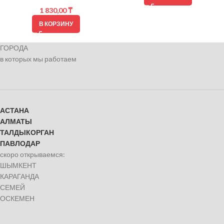
1 830,00
₸
В КОРЗИНУ
ГОРОДА
в которых мы работаем
АСТАНА
АЛМАТЫ
ТАЛДЫКОРГАН
ПАВЛОДАР
скоро открываемся:
ШЫМКЕНТ
КАРАГАНДА
СЕМЕЙ
ОСКЕМЕН