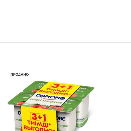
ПРОДАНО
ПРОДАНО