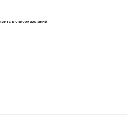
авить в список желаний