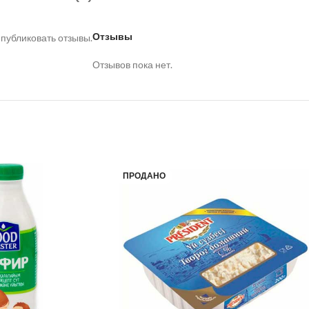
Отзывы
 публиковать отзывы.
Отзывов пока нет.
ПРОДАНО