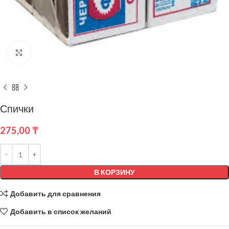
Нажмите, чтобы увеличить
Спички
275,00
₸
В КОРЗИНУ
Добавить для сравнения
Добавить в список желаний