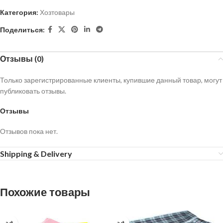
Категория:
Хозтовары
Поделиться:
Отзывы (0)
Только зарегистрированные клиенты, купившие данный товар, могут
публиковать отзывы.
Отзывы
Отзывов пока нет.
Shipping & Delivery
Похожие товары