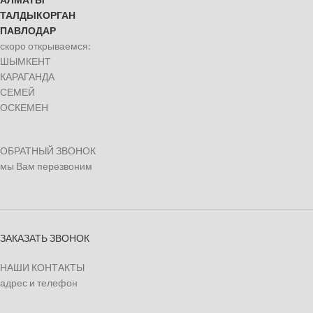
ТАЛДЫКОРГАН
ПАВЛОДАР
скоро открываемся:
ШЫМКЕНТ
КАРАГАНДА
СЕМЕЙ
ОСКЕМЕН
ОБРАТНЫЙ ЗВОНОК
мы Вам перезвоним
ЗАКАЗАТЬ ЗВОНОК
НАШИ КОНТАКТЫ
адрес и телефон