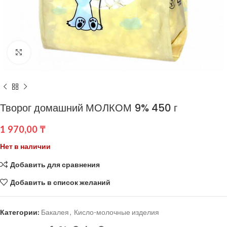
Нажмите, чтобы увеличить
Творог домашний МОЛКОМ 9% 450 г
1 970,00
₸
Нет в наличии
Добавить для сравнения
Добавить в список желаний
Категории:
Бакалея
,
Кисло-молочные изделия