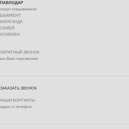
ПАВЛОДАР
скоро открываемся:
ШЫМКЕНТ
КАРАГАНДА
СЕМЕЙ
ОСКЕМЕН
ОБРАТНЫЙ ЗВОНОК
мы Вам перезвоним
ЗАКАЗАТЬ ЗВОНОК
НАШИ КОНТАКТЫ
адрес и телефон