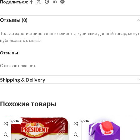
Поделиться:
Отзывы (0)
Только зарегистрированные клиенты, купившие данный товар, могут
публиковать отзывы.
Отзывы
Отзывов пока нет.
Shipping & Delivery
Похожие товары
ПРОДАНО
ПРОДАНО