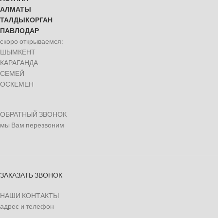
АЛМАТЫ
ТАЛДЫКОРГАН
ПАВЛОДАР
скоро открываемся:
ШЫМКЕНТ
КАРАГАНДА
СЕМЕЙ
ОСКЕМЕН
ОБРАТНЫЙ ЗВОНОК
мы Вам перезвоним
ЗАКАЗАТЬ ЗВОНОК
НАШИ КОНТАКТЫ
адрес и телефон