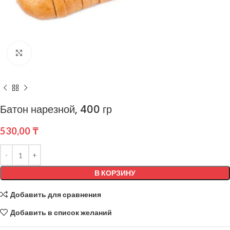
Нажмите, чтобы увеличить
Батон нарезной, 400 гр
530,00
₸
В КОРЗИНУ
Добавить для сравнения
Добавить в список желаний