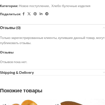
Категории:
Новое поступление
,
Хлебо-булочные изделия
Поделиться:
Отзывы (0)
Только зарегистрированные клиенты, купившие данный товар, могут
публиковать отзывы.
Отзывы
Отзывов пока нет.
Shipping & Delivery
Похожие товары