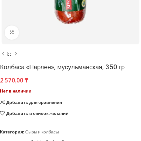
Нажмите, чтобы увеличить
Колбаса «Нарлен», мусульманская, 350 гр
2 570,00
₸
Нет в наличии
Добавить для сравнения
Добавить в список желаний
Категория:
Сыры и колбасы