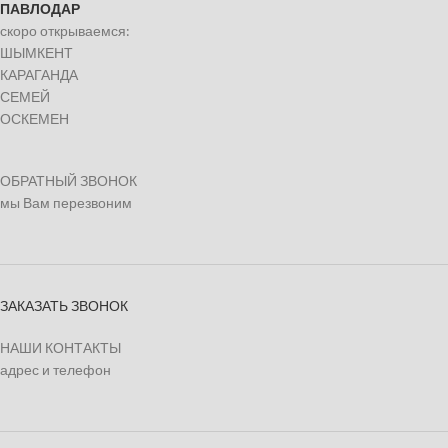
ПАВЛОДАР
скоро открываемся:
ШЫМКЕНТ
КАРАГАНДА
СЕМЕЙ
ОСКЕМЕН
ОБРАТНЫЙ ЗВОНОК
мы Вам перезвоним
ЗАКАЗАТЬ ЗВОНОК
НАШИ КОНТАКТЫ
адрес и телефон