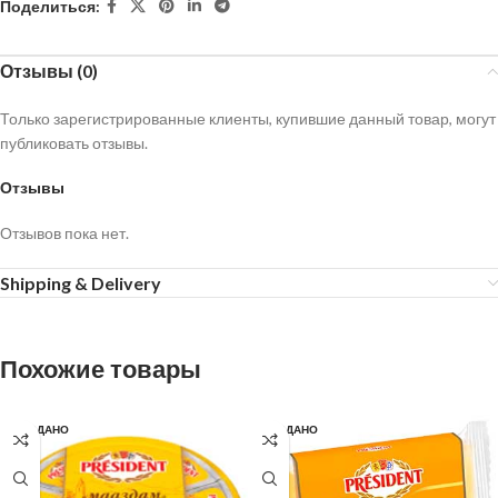
Поделиться:
Отзывы (0)
Только зарегистрированные клиенты, купившие данный товар, могут
публиковать отзывы.
Отзывы
Отзывов пока нет.
Shipping & Delivery
Похожие товары
ПРОДАНО
ПРОДАНО