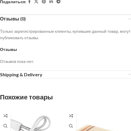
Поделиться:
Отзывы (0)
Только зарегистрированные клиенты, купившие данный товар, могут
публиковать отзывы.
Отзывы
Отзывов пока нет.
Shipping & Delivery
Похожие товары