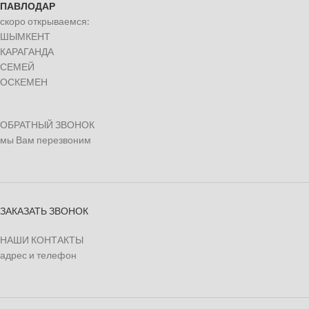
ПАВЛОДАР
скоро открываемся:
ШЫМКЕНТ
КАРАГАНДА
СЕМЕЙ
ОСКЕМЕН
ОБРАТНЫЙ ЗВОНОК
мы Вам перезвоним
ЗАКАЗАТЬ ЗВОНОК
НАШИ КОНТАКТЫ
адрес и телефон