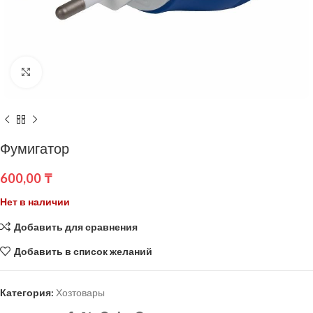
Нажмите, чтобы увеличить
Фумигатор
600,00
₸
Нет в наличии
Добавить для сравнения
Добавить в список желаний
Категория:
Хозтовары